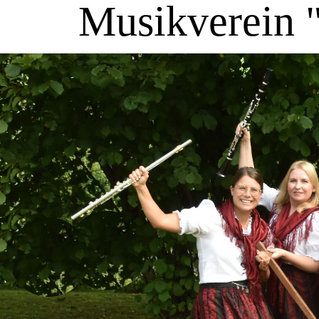
Musikverein