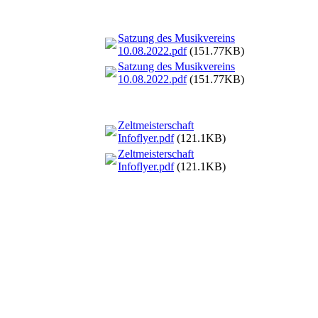
Satzung des Musikvereins
10.08.2022.pdf
(151.77KB)
Satzung des Musikvereins
10.08.2022.pdf
(151.77KB)
Zeltmeisterschaft
Infoflyer.pdf
(121.1KB)
Zeltmeisterschaft
Infoflyer.pdf
(121.1KB)