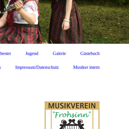
hester
Jugend
Galerie
Gästebuch
s
Impressum/Datenschutz
Musiker intern