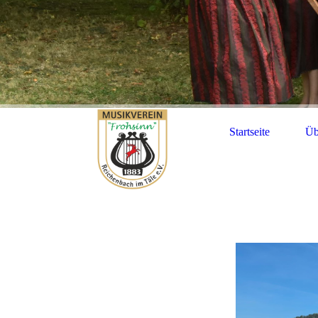
Startseite
Üb