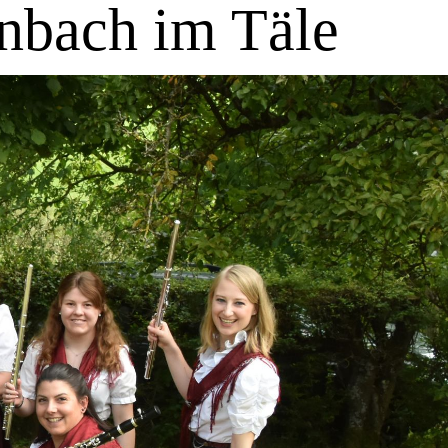
nbach im Täle