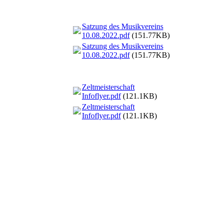
Satzung des Musikvereins
10.08.2022.pdf
(151.77KB)
Satzung des Musikvereins
10.08.2022.pdf
(151.77KB)
Zeltmeisterschaft
Infoflyer.pdf
(121.1KB)
Zeltmeisterschaft
Infoflyer.pdf
(121.1KB)