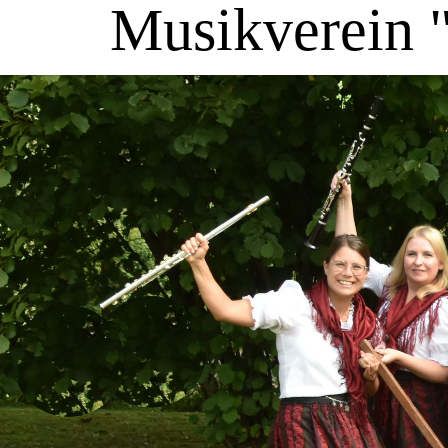
Musikverein