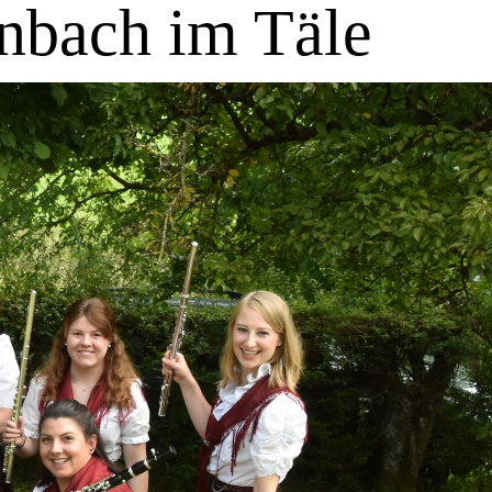
nbach im Täle