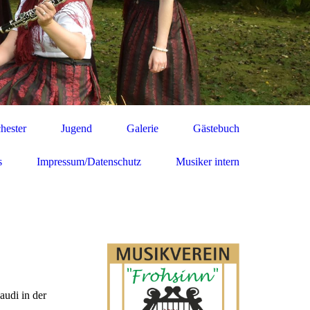
hester
Jugend
Galerie
Gästebuch
s
Impressum/Datenschutz
Musiker intern
audi in der